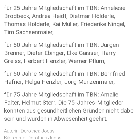
für 25 Jahre Mitgliedschaft im TBN: Anneliese
Brodbeck, Andrea Heidt, Dietmar Hölderle,
Thomas Hölderle, Kai Müller, Friederike Ningel,
Tim Sachsenmaier,
für 50 Jahre Mitgliedschaft im TBN: Jürgen
Brenner, Dieter Ebinger, Elke Gaisser, Harry
Greiss, Herbert Henzler, Werner Pflum,
für 60 Jahre Mitgliedschaft im TBN: Bernfried
Häfner, Helga Henzler, Jörg Münzenmaier,
für 75 Jahre Mitgliedschaft im TBN: Amalie
Falter, Helmut Sterr. Die 75-Jahres-Mitglieder
konnten aus gesundheitlichen Gründen nicht dabei
sein und wurden in Abwesenheit geehrt.
Autorin: Dorothea Jooss
Bildrechte: Dorothea Jooss