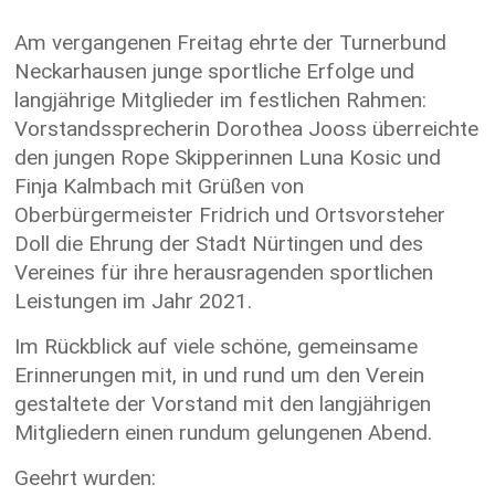
Am vergangenen Freitag ehrte der Turnerbund
Neckarhausen junge sportliche Erfolge und
langjährige Mitglieder im festlichen Rahmen:
Vorstandssprecherin Dorothea Jooss überreichte
den jungen Rope Skipperinnen Luna Kosic und
Finja Kalmbach mit Grüßen von
Oberbürgermeister Fridrich und Ortsvorsteher
Doll die Ehrung der Stadt Nürtingen und des
Vereines für ihre herausragenden sportlichen
Leistungen im Jahr 2021.
Im Rückblick auf viele schöne, gemeinsame
Erinnerungen mit, in und rund um den Verein
gestaltete der Vorstand mit den langjährigen
Mitgliedern einen rundum gelungenen Abend.
Geehrt wurden: