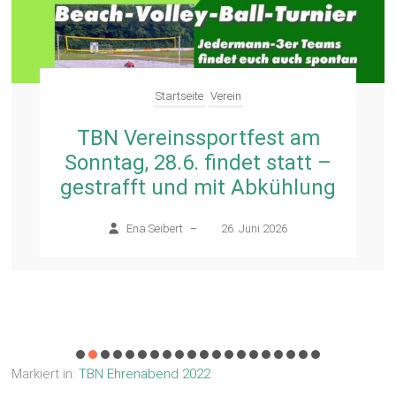
Startseite
Verein
TBN Vereinssportfest am
Sonntag, 28.6. findet statt –
gestrafft und mit Abkühlung
Ena Seibert
–
26. Juni 2026
Markiert in:
TBN Ehrenabend 2022