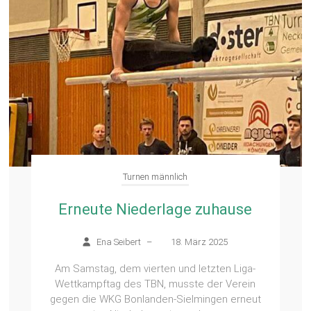
Turnen männlich
Erneute Niederlage zuhause
Ena Seibert
–
18. März 2025
Am Samstag, dem vierten und letzten Liga-
Wettkampftag des TBN, musste der Verein
gegen die WKG Bonlanden-Sielmingen erneut