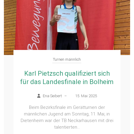
Turnen männlich
Karl Pietzsch qualifiziert sich
für das Landesfinale in Bolheim
Ena Seibert
–
15. Mai 2025
Beim Bezirksfinale im Gerätturnen der
männlichen Jugend am Sonntag, 11. Mai, in
Dietenheim war der TB Neckarhausen mit drei
talentierten...