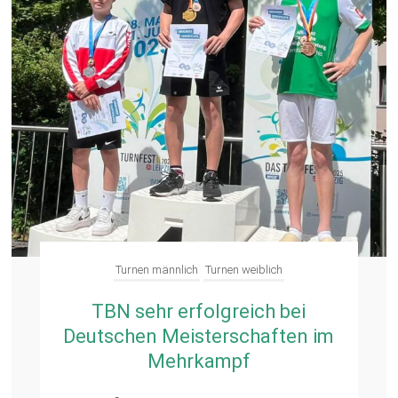
Turnen männlich
Turnen weiblich
TBN sehr erfolgreich bei
Deutschen Meisterschaften im
Mehrkampf