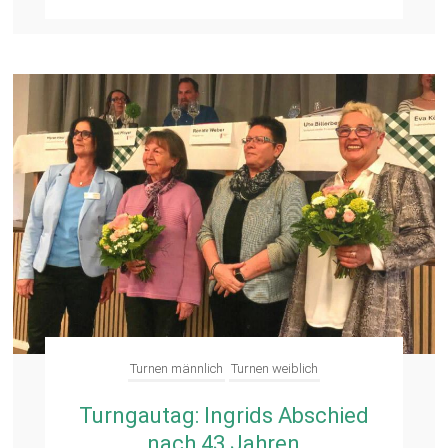
Turnen männlich
Turnen weiblich
Turngautag: Ingrids Abschied
nach 43 Jahren