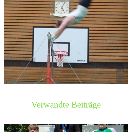
Verwandte Beiträge