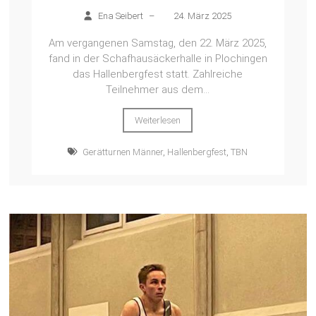
Ena Seibert
–
24. März 2025
Am vergangenen Samstag, den 22. März 2025,
fand in der Schafhausäckerhalle in Plochingen
das Hallenbergfest statt. Zahlreiche
Teilnehmer aus dem...
Weiterlesen
Gerätturnen Männer
,
Hallenbergfest
,
TBN