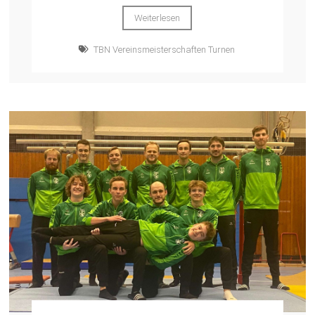
Weiterlesen
TBN Vereinsmeisterschaften Turnen