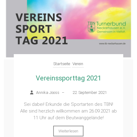
Startseite
Verein
Vereinssporttag 2021
Annika Jooss
–
22. September 2021
Sei dabei! Erkunde die Sportarten des TBN!
Alle sind herzlich willkommen am 26.09.2021 ab
11 Uhr auf dem Beutwanggelände!
Weiterlesen