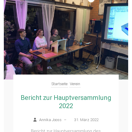
Startseite
Verein
Bericht zur Hauptversammlung
2022
Annika Jooss
–
31. März 2022
Bericht zur Hauptversammlung des