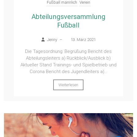
Fußball männlich
Verein
Abteilungsversammlung
Fußball
Jenny
–
13. März 2021
Die Tagesordnung: Begrüßung Bericht des
Abteilungsleiters a) Rückblick/Ausblick b)
Aktueller Stand Trainings- und Spielbetrieb und
Corona Bericht des Jugendleiters a)...
Weiterlesen