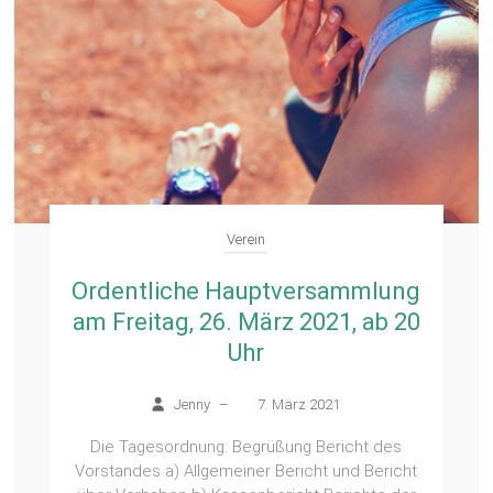
Verein
Ordentliche Hauptversammlung
am Freitag, 26. März 2021, ab 20
Uhr
Jenny
–
7. März 2021
Die Tagesordnung: Begrüßung Bericht des
Vorstandes a) Allgemeiner Bericht und Bericht