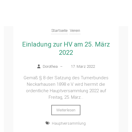
Startseite
Verein
Einladung zur HV am 25. März
2022
Dorothea
–
17. März 2022
Gemäß § 8 der Satzung des Turnerbundes
Neckarhausen 1898 e.V. wird hiermit die
ordentliche Hauptversammlung 2022 auf
Freitag, 25. März...
Weiterlesen
Hauptversammlung