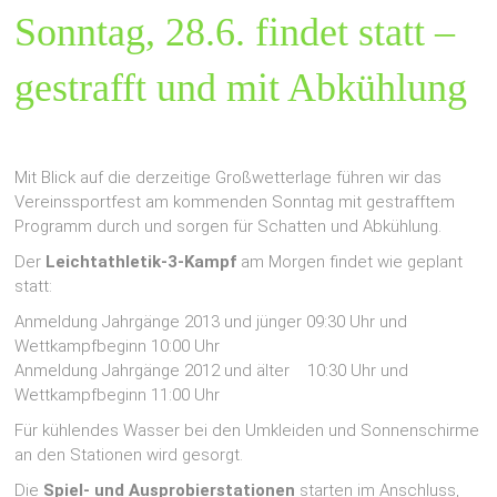
Sonntag, 28.6. findet statt –
gestrafft und mit Abkühlung
Mit Blick auf die derzeitige Großwetterlage führen wir das
Vereinssportfest am kommenden Sonntag mit gestrafftem
Programm durch und sorgen für Schatten und Abkühlung.
Der
Leichtathletik-3-Kampf
am Morgen findet wie geplant
statt:
Anmeldung Jahrgänge 2013 und jünger 09:30 Uhr und
Wettkampfbeginn 10:00 Uhr
Anmeldung Jahrgänge 2012 und älter 10:30 Uhr und
Wettkampfbeginn 11:00 Uhr
Für kühlendes Wasser bei den Umkleiden und Sonnenschirme
an den Stationen wird gesorgt.
Die
Spiel- und Ausprobierstationen
starten im Anschluss,