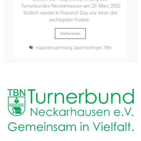
Turnerbundes Neckarhausen am 25. März 2022
Endlich wieder In Präsenz! Das war einer der
wichtigsten Punkte...
Weiterlesen
Hauptversammlung
,
Sport Nürtingen
,
TBN