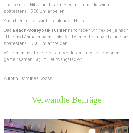
aber je nach Hitze nur bis zur Siegerehrung, die wir für
spätestens 15:00 Uhr anpeilen.
Auch hier sorgen wir für kühlendes Nass.
Das
Beach-Volleyball-Turnier
handhaben wir flexibel je nach
Hitze und Anmeldungen – als 3er-Team bitte frühzeitig und bis
spätestens 13:00 Uhr anmelden.
Wir freuen uns trotz der Temperaturen auf einen schönen,
gemeinsamen Tag im Beutwangstadion.
Autorin: Dorothea Jooss
Verwandte Beiträge