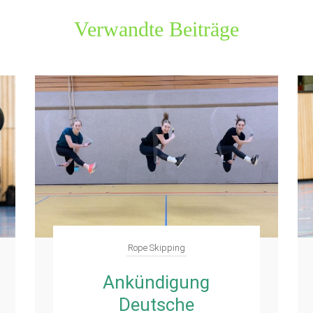
Verwandte Beiträge
Rope Skipping
Ankündigung
Deutsche