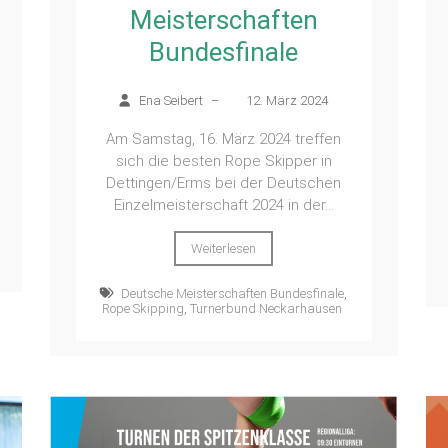
Meisterschaften
Bundesfinale
Ena Seibert
–
12. März 2024
Am Samstag, 16. März 2024 treffen
sich die besten Rope Skipper in
Dettingen/Erms bei der Deutschen
Einzelmeisterschaft 2024 in der...
Weiterlesen
Deutsche Meisterschaften Bundesfinale
,
Rope Skipping
,
Turnerbund Neckarhausen