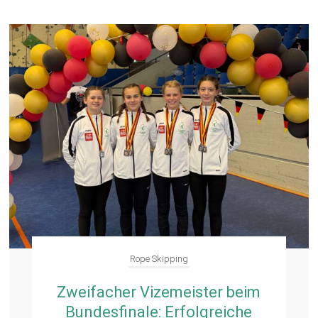
Rope Skipping
Zweifacher Vizemeister beim
Bundesfinale: Erfolgreiche