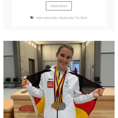
Weiterlesen
Internationales Deutsches Turnfest