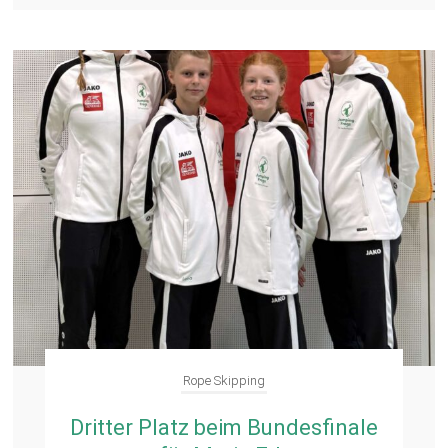
Rope Skipping
Dritter Platz beim Bundesfinale