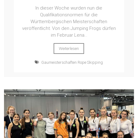
In dieser Woche wurden nun die
Qualifikationsnormen für die
Württembergischen Meisterschaften
veröffentlicht. Von den Jumping Frogs dürfen
im Februar Lena...
Weiterlesen
Gaumeisterschaften Rope Skipping