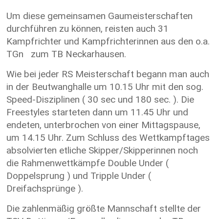
Um diese gemeinsamen Gaumeisterschaften
durchführen zu können, reisten auch 31
Kampfrichter und Kampfrichterinnen aus den o.a.
TGn zum TB Neckarhausen.
Wie bei jeder RS Meisterschaft begann man auch
in der Beutwanghalle um 10.15 Uhr mit den sog.
Speed-Disziplinen ( 30 sec und 180 sec. ). Die
Freestyles starteten dann um 11.45 Uhr und
endeten, unterbrochen von einer Mittagspause,
um 14.15 Uhr. Zum Schluss des Wettkampftages
absolvierten etliche Skipper/Skipperinnen noch
die Rahmenwettkämpfe Double Under (
Doppelsprung ) und Tripple Under (
Dreifachsprünge ).
Die zahlenmäßig größte Mannschaft stellte der