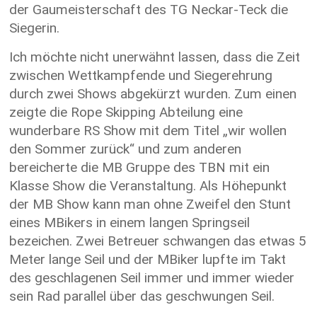
der Gaumeisterschaft des TG Neckar-Teck die
Siegerin.
Ich möchte nicht unerwähnt lassen, dass die Zeit
zwischen Wettkampfende und Siegerehrung
durch zwei Shows abgekürzt wurden. Zum einen
zeigte die Rope Skipping Abteilung eine
wunderbare RS Show mit dem Titel „wir wollen
den Sommer zurück“ und zum anderen
bereicherte die MB Gruppe des TBN mit ein
Klasse Show die Veranstaltung. Als Höhepunkt
der MB Show kann man ohne Zweifel den Stunt
eines MBikers in einem langen Springseil
bezeichen. Zwei Betreuer schwangen das etwas 5
Meter lange Seil und der MBiker lupfte im Takt
des geschlagenen Seil immer und immer wieder
sein Rad parallel über das geschwungen Seil.