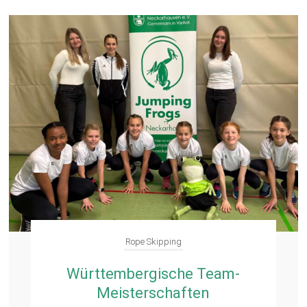
Rope Skipping
Württembergische Team-
Meisterschaften