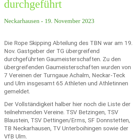
durchgeführt
Neckarhausen - 19. November 2023
Die Rope Skipping Abteilung des TBN war am 19.
Nov. Gastgeber der TG übergreifend
durchgeführten Gaumeisterschaften. Zu den
übergreifenden Gaumeisterschaften wurden von
7 Vereinen der Turngaue Achalm, Neckar-Teck
und Ulm insgesamt 65 Athleten und Athletinnen
gemeldet.
Der Vollständigkeit halber hier noch die Liste der
teilnehmenden Vereine. TSV Betzingen, TSV
Blaustein, TSV Dettingen/Erms, SF Donnstetten,
TB Neckarhausen, TV Unterboihingen sowie der
VfB Ulm.