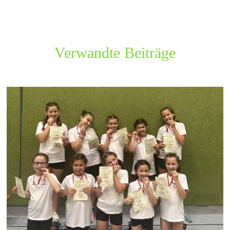
Verwandte Beiträge