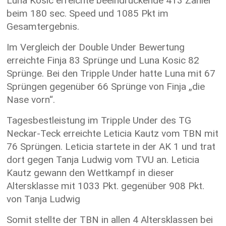
Luna Kosic erreichte beeindruckende 413 Zähler
beim 180 sec. Speed und 1085 Pkt im
Gesamtergebnis.
Im Vergleich der Double Under Bewertung
erreichte Finja 83 Sprünge und Luna Kosic 82
Sprünge. Bei den Tripple Under hatte Luna mit 67
Sprüngen gegenüber 66 Sprünge von Finja „die
Nase vorn“.
Tagesbestleistung im Tripple Under des TG
Neckar-Teck erreichte Leticia Kautz vom TBN mit
76 Sprüngen. Leticia startete in der AK 1 und trat
dort gegen Tanja Ludwig vom TVU an. Leticia
Kautz gewann den Wettkampf in dieser
Altersklasse mit 1033 Pkt. gegenüber 908 Pkt.
von Tanja Ludwig
Somit stellte der TBN in allen 4 Altersklassen bei