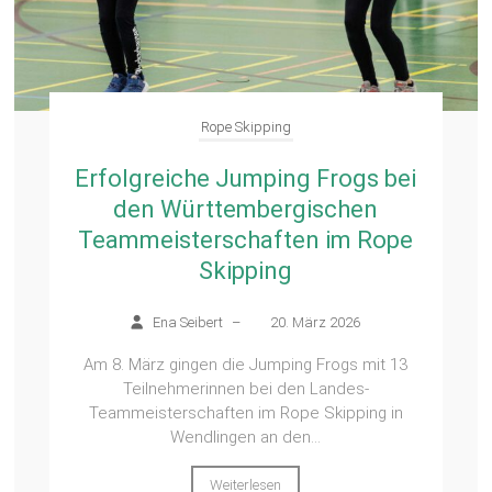
Rope Skipping
Erfolgreiche Jumping Frogs bei
den Württembergischen
Teammeisterschaften im Rope
Skipping
Ena Seibert
–
20. März 2026
Am 8. März gingen die Jumping Frogs mit 13
Teilnehmerinnen bei den Landes-
Teammeisterschaften im Rope Skipping in
Wendlingen an den...
Weiterlesen