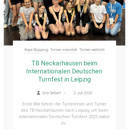
Rope Skipping
Turnen männlich
Turnen weiblich
TB Neckarhausen beim
Internationalen Deutschen
Turnfest in Leipzig
Ena Seibert
–
2. Juli 2025
Ende Mai fuhren die Turnerinnen und Turner
des TB Neckarhausen nach Leipzig, um beim
Internationalen Deutschen Turnfest 2025 dabei
zu...