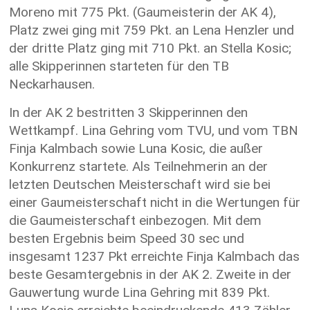
Moreno mit 775 Pkt. (Gaumeisterin der AK 4),
Platz zwei ging mit 759 Pkt. an Lena Henzler und
der dritte Platz ging mit 710 Pkt. an Stella Kosic;
alle Skipperinnen starteten für den TB
Neckarhausen.
In der AK 2 bestritten 3 Skipperinnen den
Wettkampf. Lina Gehring vom TVU, und vom TBN
Finja Kalmbach sowie Luna Kosic, die außer
Konkurrenz startete. Als Teilnehmerin an der
letzten Deutschen Meisterschaft wird sie bei
einer Gaumeisterschaft nicht in die Wertungen für
die Gaumeisterschaft einbezogen. Mit dem
besten Ergebnis beim Speed 30 sec und
insgesamt 1237 Pkt erreichte Finja Kalmbach das
beste Gesamtergebnis in der AK 2. Zweite in der
Gauwertung wurde Lina Gehring mit 839 Pkt.