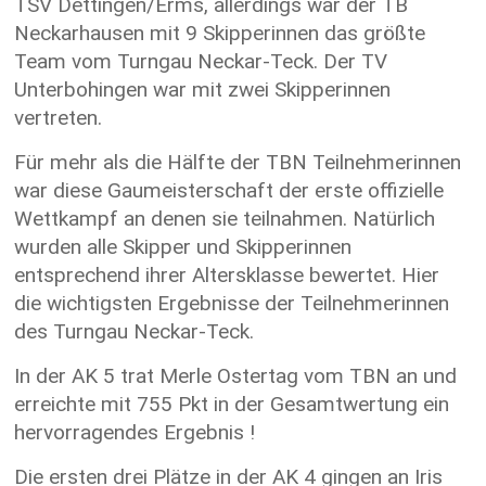
TSV Dettingen/Erms, allerdings war der TB
Neckarhausen mit 9 Skipperinnen das größte
Team vom Turngau Neckar-Teck. Der TV
Unterbohingen war mit zwei Skipperinnen
vertreten.
Für mehr als die Hälfte der TBN Teilnehmerinnen
war diese Gaumeisterschaft der erste offizielle
Wettkampf an denen sie teilnahmen. Natürlich
wurden alle Skipper und Skipperinnen
entsprechend ihrer Altersklasse bewertet. Hier
die wichtigsten Ergebnisse der Teilnehmerinnen
des Turngau Neckar-Teck.
In der AK 5 trat Merle Ostertag vom TBN an und
erreichte mit 755 Pkt in der Gesamtwertung ein
hervorragendes Ergebnis !
Die ersten drei Plätze in der AK 4 gingen an Iris