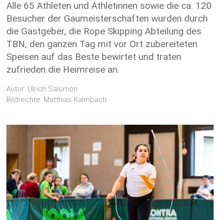
Alle 65 Athleten und Athletinnen sowie die ca. 120
Besucher der Gaumeisterschaften wurden durch
die Gastgeber, die Rope Skipping Abteilung des
TBN, den ganzen Tag mit vor Ort zubereiteten
Speisen auf das Beste bewirtet und traten
zufrieden die Heimreise an.
Autor: Ulrich Salomon
Bildrechte: Matthias Kalmbach