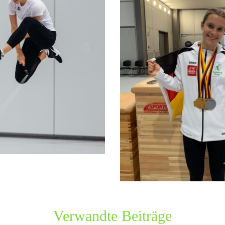
Verwandte Beiträge