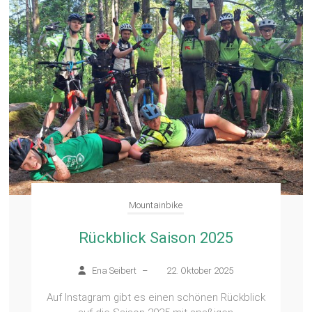
Mountainbike
Rückblick Saison 2025
Ena Seibert
–
22. Oktober 2025
Auf Instagram gibt es einen schönen Rückblick