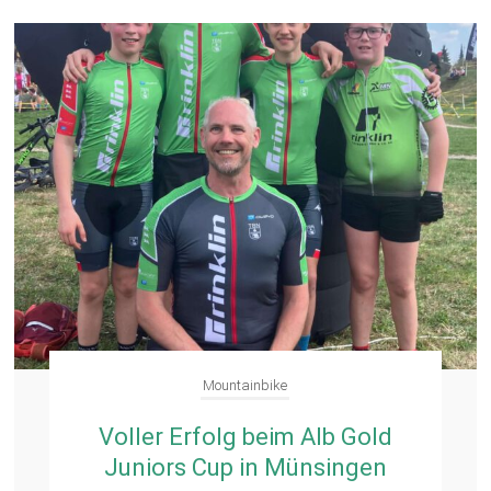
Mountainbike
Voller Erfolg beim Alb Gold
Juniors Cup in Münsingen