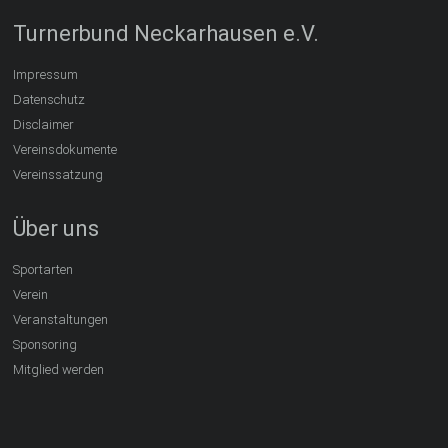
Turnerbund Neckarhausen e.V.
Impressum
Datenschutz
Disclaimer
Vereinsdokumente
Vereinssatzung
Über uns
Sportarten
Verein
Veranstaltungen
Sponsoring
Mitglied werden