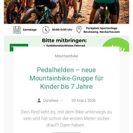
Mountainbike
Pedalhelden – neue
Mountainbike-Gruppe für
Kinder bis 7 Jahre
Dorothea
–
29. März 2026
Dein Kind liebt es, mit dem Bike unterwegs zu
sein und hat schon die ersten Meter sicher
drauf? Dann haben...