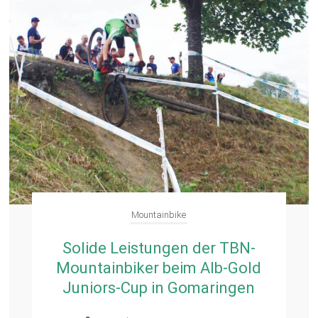
Mountainbike
Solide Leistungen der TBN-
Mountainbiker beim Alb-Gold
Juniors-Cup in Gomaringen