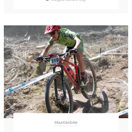
Mountainbike