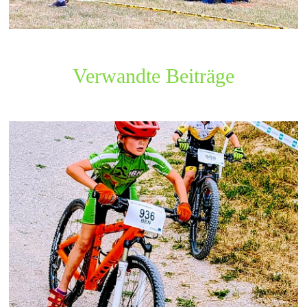
Verwandte Beiträge