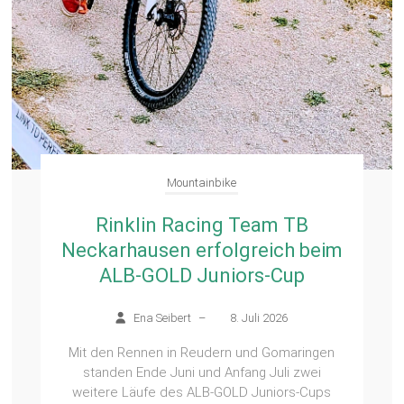
Mountainbike
Rinklin Racing Team TB
Neckarhausen erfolgreich beim
ALB-GOLD Juniors-Cup
Ena Seibert
–
8. Juli 2026
Mit den Rennen in Reudern und Gomaringen
standen Ende Juni und Anfang Juli zwei
weitere Läufe des ALB-GOLD Juniors-Cups