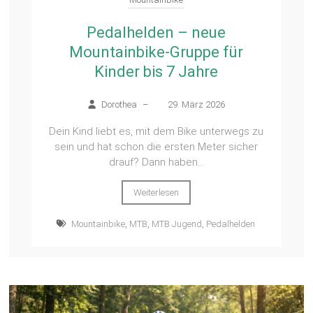
Pedalhelden – neue
Mountainbike-Gruppe für
Kinder bis 7 Jahre
Dorothea
–
29. März 2026
Dein Kind liebt es, mit dem Bike unterwegs zu
sein und hat schon die ersten Meter sicher
drauf? Dann haben...
Weiterlesen
Mountainbike
,
MTB
,
MTB Jugend
,
Pedalhelden