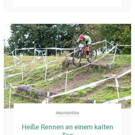
Mountainbike
Heiße Rennen an einem kalten