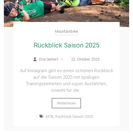
Mountainbike
Rückblick Saison 2025
Ena Seibert
–
22. Oktober 2025
Auf Instagram gibt es einen schönen Rückblick
auf die Saison 2025 mit spaßigen
Trainingseinheiten und super Ausfahrten,
sowohl für die...
Weiterlesen
MTB
,
Rückblick Saison 2025