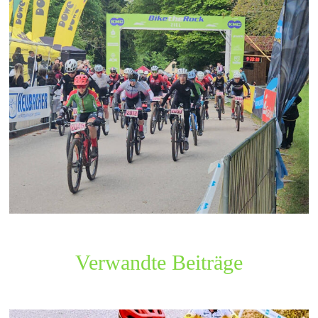
Verwandte Beiträge