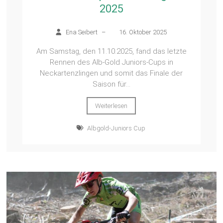
2025
Ena Seibert
–
16. Oktober 2025
Am Samstag, den 11.10.2025, fand das letzte
Rennen des Alb-Gold Juniors-Cups in
Neckartenzlingen und somit das Finale der
Saison für...
Weiterlesen
Albgold-Juniors Cup