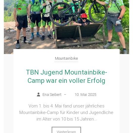
Mountainbike
TBN Jugend Mountainbike-
Camp war ein voller Erfolg
Ena Seibert
–
10. Mai 2025
Vom 1. bis 4. Mai fand unser jährliches
Mountainbike-Camp für Kinder und Jugendliche
im Alter von 10 bis 15 Jahren...
Weiterlesen