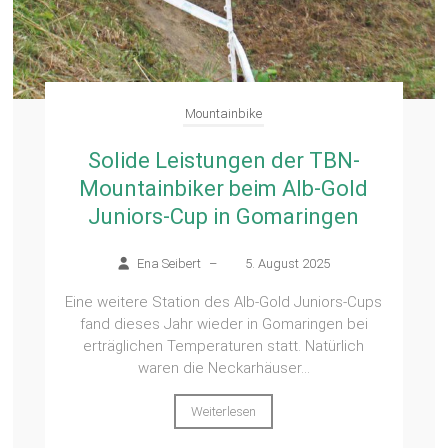
Mountainbike
Solide Leistungen der TBN-
Mountainbiker beim Alb-Gold
Juniors-Cup in Gomaringen
Ena Seibert
–
5. August 2025
Eine weitere Station des Alb-Gold Juniors-Cups
fand dieses Jahr wieder in Gomaringen bei
erträglichen Temperaturen statt. Natürlich
waren die Neckarhäuser...
Weiterlesen