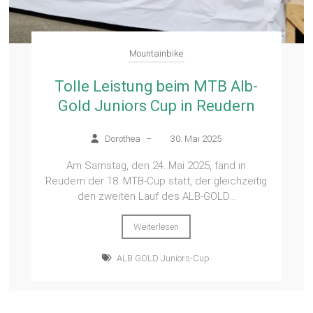
Mountainbike
Tolle Leistung beim MTB Alb-
Gold Juniors Cup in Reudern
Dorothea
–
30. Mai 2025
Am Samstag, den 24. Mai 2025, fand in
Reudern der 18. MTB-Cup statt, der gleichzeitig
den zweiten Lauf des ALB-GOLD...
Weiterlesen
ALB GOLD Juniors-Cup