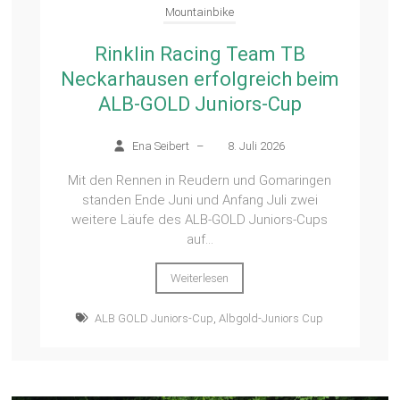
Mountainbike
Rinklin Racing Team TB
Neckarhausen erfolgreich beim
ALB-GOLD Juniors-Cup
Ena Seibert
–
8. Juli 2026
Mit den Rennen in Reudern und Gomaringen
standen Ende Juni und Anfang Juli zwei
weitere Läufe des ALB-GOLD Juniors-Cups
auf...
Weiterlesen
ALB GOLD Juniors-Cup
,
Albgold-Juniors Cup