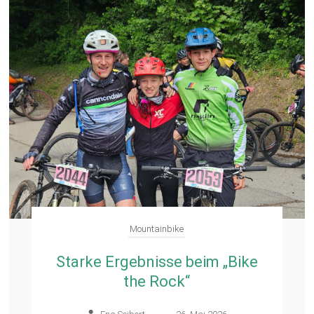
Mountainbike
Starke Ergebnisse beim „Bike
the Rock“