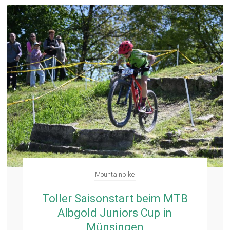
Mountainbike
Toller Saisonstart beim MTB
Albgold Juniors Cup in
Münsingen