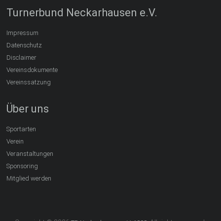
Turnerbund Neckarhausen e.V.
Impressum
Datenschutz
Disclaimer
Vereinsdokumente
Vereinssatzung
Über uns
Sportarten
Verein
Veranstaltungen
Sponsoring
Mitglied werden