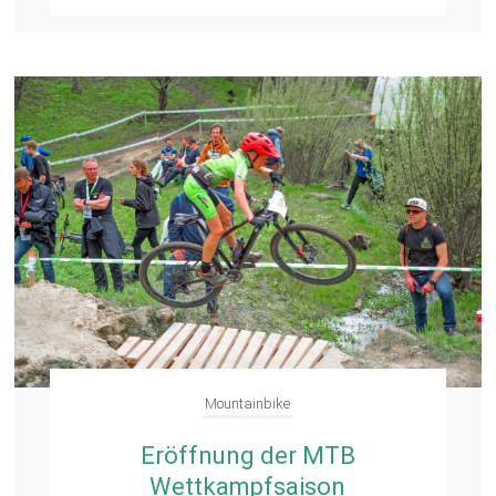
Mountainbike
Eröffnung der MTB
Wettkampfsaison