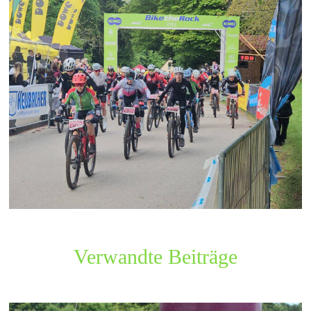
Verwandte Beiträge