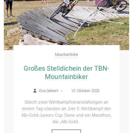
Mountainbike
Großes Stelldichein der TBN-
Mountainbiker
Ena Seibert
–
10. Oktober 2023
Gleich zwei Wettkampfveranstaltungen an
einem Tag standen an. Der 5. Wettkampf der
Alb-Gold-Juniors Cup Serie und ein Marathon,
die „Alb-Gold...