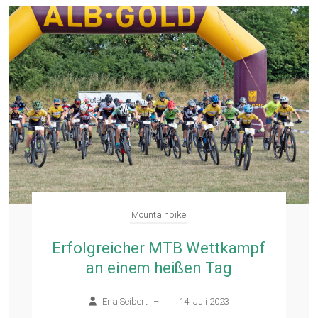
Mountainbike
Erfolgreicher MTB Wettkampf
an einem heißen Tag
Ena Seibert
–
14. Juli 2023