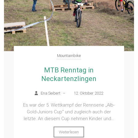
Mountainbike
MTB Renntag in
Neckartenzlingen
Ena Seibert
–
12. Oktober 2022
Es war der 5. Wettkampf der Rennserie „Alb-
Gold-Juniors Cup“ und zugleich auch der
letzte. An diesem Cup nehmen Kinder und...
Weiterlesen