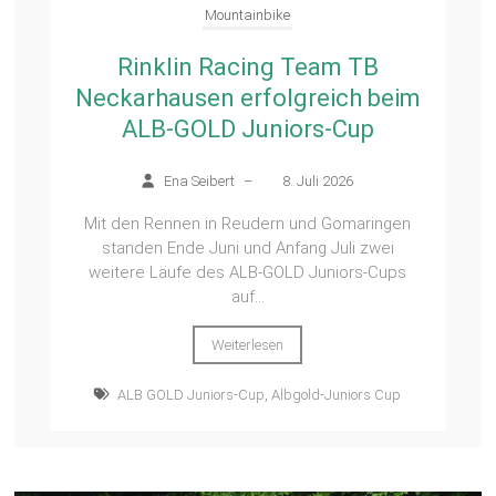
Mountainbike
Rinklin Racing Team TB
Neckarhausen erfolgreich beim
ALB-GOLD Juniors-Cup
Ena Seibert
–
8. Juli 2026
Mit den Rennen in Reudern und Gomaringen
standen Ende Juni und Anfang Juli zwei
weitere Läufe des ALB-GOLD Juniors-Cups
auf...
Weiterlesen
ALB GOLD Juniors-Cup
,
Albgold-Juniors Cup