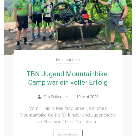
Mountainbike
TBN Jugend Mountainbike-
Camp war ein voller Erfolg
Ena Seibert
–
10. Mai 2025
Vom 1. bis 4. Mai fand unser jährliches
Mountainbike-Camp für Kinder und Jugendliche
im Alter von 10 bis 15 Jahren...
Weiterlesen