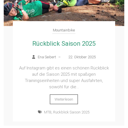
Mountainbike
Rückblick Saison 2025
Ena Seibert
–
22. Oktober 2025
Auf Instagram gibt es einen schönen Rückblick
auf die Saison 2025 mit spaßigen
Trainingseinheiten und super Ausfahrten,
sowohl für die...
Weiterlesen
MTB
,
Rückblick Saison 2025