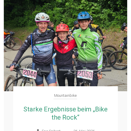
Mountainbike
Starke Ergebnisse beim „Bike
the Rock“