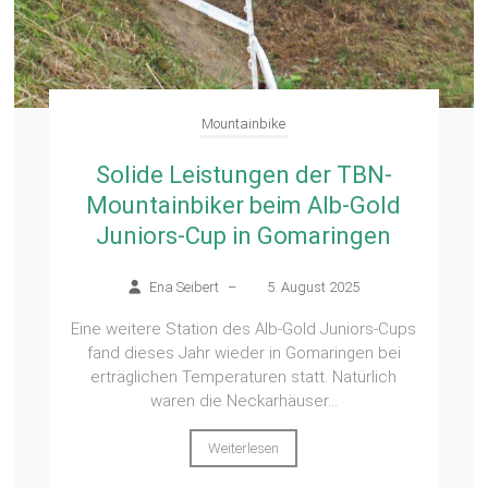
Mountainbike
Solide Leistungen der TBN-
Mountainbiker beim Alb-Gold
Juniors-Cup in Gomaringen
Ena Seibert
–
5. August 2025
Eine weitere Station des Alb-Gold Juniors-Cups
fand dieses Jahr wieder in Gomaringen bei
erträglichen Temperaturen statt. Natürlich
waren die Neckarhäuser...
Weiterlesen