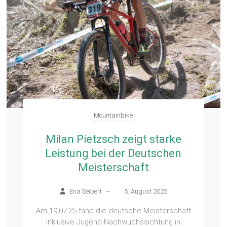
Mountainbike
Milan Pietzsch zeigt starke
Leistung bei der Deutschen
Meisterschaft
Ena Seibert
–
5. August 2025
Am 19.07.25 fand die deutsche Meisterschaft
inklusive Jugend-Nachwuchssichtung in