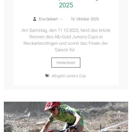
2025
Ena Seibert
–
16. Oktober 2025
Am Samstag, den 11.10.2025, fand das letzte
Rennen des Alb-Gold Juniors-Cups in
Neckartenzlingen und somit das Finale der
Saison für...
Weiterlesen
Albgold-Juniors Cup