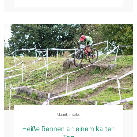
Mountainbike
Heiße Rennen an einem kalten