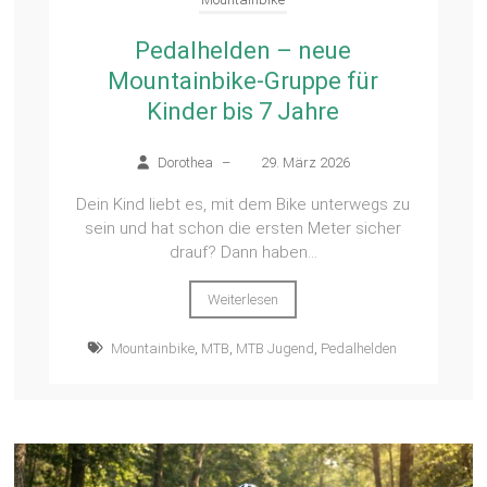
Pedalhelden – neue
Mountainbike-Gruppe für
Kinder bis 7 Jahre
Dorothea
–
29. März 2026
Dein Kind liebt es, mit dem Bike unterwegs zu
sein und hat schon die ersten Meter sicher
drauf? Dann haben...
Weiterlesen
Mountainbike
,
MTB
,
MTB Jugend
,
Pedalhelden