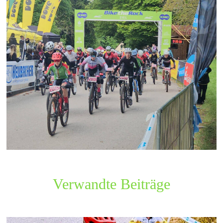
Verwandte Beiträge