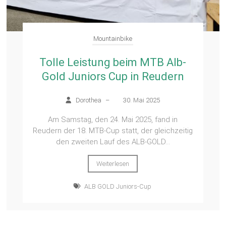
Mountainbike
Tolle Leistung beim MTB Alb-
Gold Juniors Cup in Reudern
Dorothea
–
30. Mai 2025
Am Samstag, den 24. Mai 2025, fand in
Reudern der 18. MTB-Cup statt, der gleichzeitig
den zweiten Lauf des ALB-GOLD...
Weiterlesen
ALB GOLD Juniors-Cup