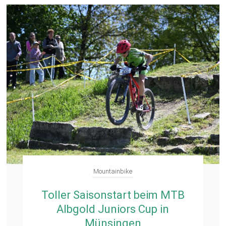
Mountainbike
Toller Saisonstart beim MTB
Albgold Juniors Cup in
Münsingen