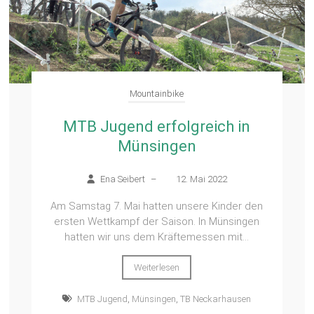
Mountainbike
MTB Jugend erfolgreich in
Münsingen
Ena Seibert
–
12. Mai 2022
Am Samstag 7. Mai hatten unsere Kinder den
ersten Wettkampf der Saison. In Münsingen
hatten wir uns dem Kräftemessen mit...
Weiterlesen
MTB Jugend
,
Münsingen
,
TB Neckarhausen