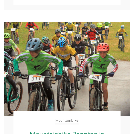
Mountainbike