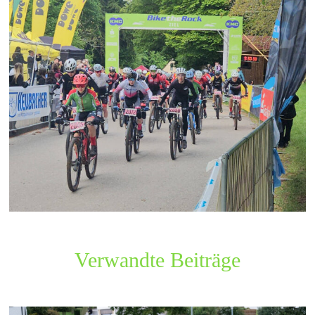
Verwandte Beiträge