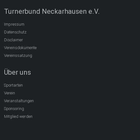
Turnerbund Neckarhausen e.V.
Impressum
Datenschutz
Disclaimer
Vereinsdokumente
Vereinssatzung
Über uns
Sportarten
Verein
Veranstaltungen
Sponsoring
Mitglied werden