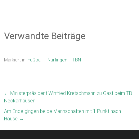
Verwandte Beiträge
Markiert in:
Fußball
Nürtingen
TBN
←
Ministerpräsident Winfried Kretschmann zu Gast beim TB
Neckarhausen
Am Ende gingen beide Mannschaften mit 1 Punkt nach
Hause
→