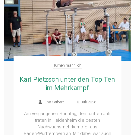
Turnen männlich
Karl Pietzsch unter den Top Ten
im Mehrkampf
Ena Seibert
–
8. Juli 2026
Am vergangenen Sonntag, den fünften Juli,
traten in Heidenheim die besten
Nachwuchsmehrkämpfer aus
Baden‑Württemberg an. Mit dabei war auch