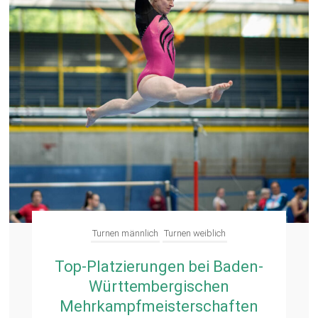
Turnen männlich
Turnen weiblich
Top-Platzierungen bei Baden-
Württembergischen
Mehrkampfmeisterschaften