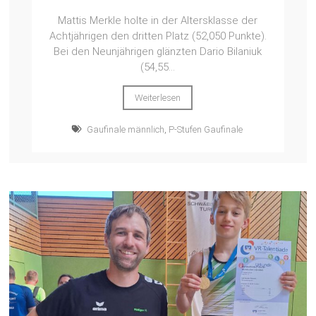
Mattis Merkle holte in der Altersklasse der
Achtjährigen den dritten Platz (52,050 Punkte).
Bei den Neunjährigen glänzten Dario Bilaniuk
(54,55...
Weiterlesen
Gaufinale männlich
,
P-Stufen Gaufinale