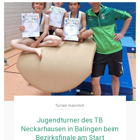
Turnen männlich
Jugendturner des TB
Neckarhausen in Balingen beim
Bezirksfinale am Start