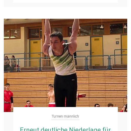
Turnen männlich
Erneut deutliche Niederlage für