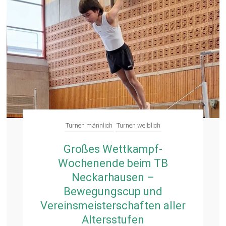
Turnen männlich
Turnen weiblich
Großes Wettkampf-
Wochenende beim TB
Neckarhausen –
Bewegungscup und
Vereinsmeisterschaften aller
Altersstufen