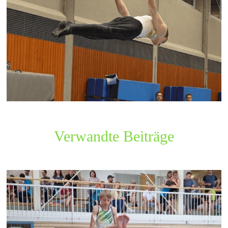
Verwandte Beiträge