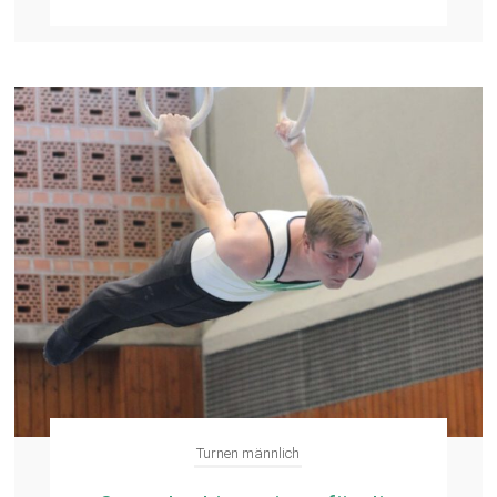
Turnen männlich