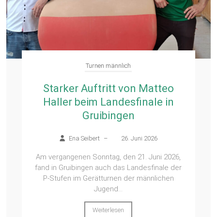
Turnen männlich
Starker Auftritt von Matteo
Haller beim Landesfinale in
Gruibingen
Ena Seibert
–
26. Juni 2026
Am vergangenen Sonntag, den 21. Juni 2026,
fand in Gruibingen auch das Landesfinale der
P‑Stufen im Gerätturnen der männlichen
Jugend...
Weiterlesen