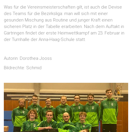
Was für die Vereinsmeisterschaften gilt, ist auch die Devise
des Teams für die Bezirksliga: man will sich mit einer
gesunden Mischung aus Routine und junger Kraft einen
sicheren Platz in der Tabelle erarbeiten. Nach dem Auftakt in
Gärtringen findet der erste Heimwettkampf am 23. Februar in
der Turnhalle der Anna-Haag-Schule statt.
Autorin: Dorothea Jooss
Bildrechte: Schmid