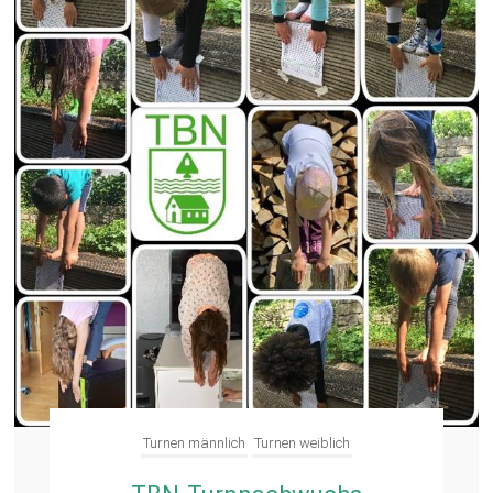
Turnen männlich
Turnen weiblich