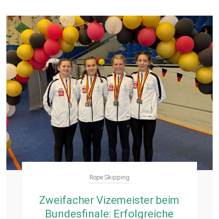
Rope Skipping
Zweifacher Vizemeister beim
Bundesfinale: Erfolgreiche