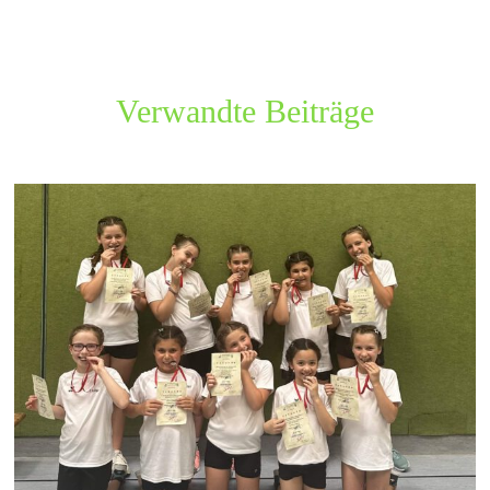
Verwandte Beiträge