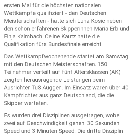
ersten Mal für die höchsten nationalen
Wettkämpfe qualifiziert - den Deutschen
Meisterschaften - hatte sich Luna Kosic neben
den schon erfahrenen Skipperinnen Maria Erb und
Finja Kalmbach. Celine Kautz hatte die
Qualifikation fürs Bundesfinale erreicht.
Das Wettkampfwochenende startet am Samstag
mit den Deutschen Meisterschaften. 150
Teilnehmer verteilt auf fünf Altersklassen (AK)
zeigten herausragende Leistungen beim
Ausrichter TuS Auggen. Im Einsatz waren über 40
Kampfrichter aus ganz Deutschland, die die
Skipper werteten.
Es wurden drei Disziplinen ausgetragen, wobei
zwei auf Geschwindigkeit gehen. 30 Sekunden
Speed und 3 Minuten Speed. Die dritte Disziplin