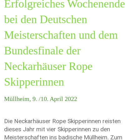
Erfolgreiches Wochenende
bei den Deutschen
Meisterschaften und dem
Bundesfinale der
Neckarhäuser Rope
Skipperinnen
Müllheim, 9. /10. April 2022
Die Neckarhäuser Rope Skipperinnen reisten
dieses Jahr mit vier Skipperinnen zu den
Meisterschaften ins badische Müllheim. Zum