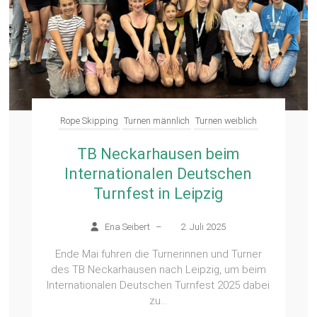
Rope Skipping
Turnen männlich
Turnen weiblich
TB Neckarhausen beim
Internationalen Deutschen
Turnfest in Leipzig
Ena Seibert
–
2. Juli 2025
Ende Mai fuhren die Turnerinnen und Turner
des TB Neckarhausen nach Leipzig, um beim
Internationalen Deutschen Turnfest 2025 dabei
zu...