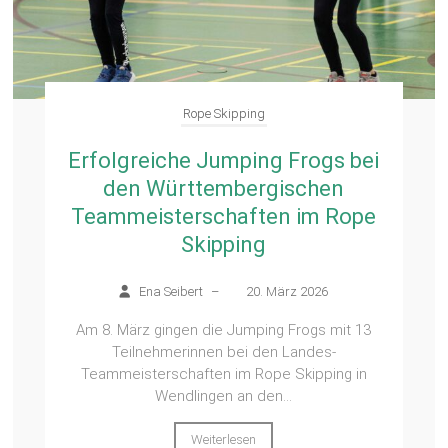
Rope Skipping
Erfolgreiche Jumping Frogs bei
den Württembergischen
Teammeisterschaften im Rope
Skipping
Ena Seibert
–
20. März 2026
Am 8. März gingen die Jumping Frogs mit 13
Teilnehmerinnen bei den Landes-
Teammeisterschaften im Rope Skipping in
Wendlingen an den...
Weiterlesen