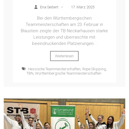
Ena Seibert
–
17. März 2025
Bei den Württembergischen
Teammeisterschaften am 23. Februar in
Blaustein zeigte der TB Neckarhausen starke
Leistungen und überraschte mit
beeindruckenden Platzierungen....
Weiterlesen
Hessische Teammeisterschaften
,
Rope Skipping
,
TBN
,
Württembergische Teammeisterschaften