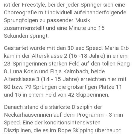
ist der Freestyle, bei der jeder Springer sich eine
Choreografie mit individuell aufeinanderfolgende
Sprungfolgen zu passender Musik
zusammenstellt und eine Minute und 15
Sekunden springt.
Gestartet wurde mit den 30 sec Speed. Maria Erb
kam in der Altersklasse 2 (16 -18 Jahre) in einem
28-Springerinnen starken Feld auf den tollen Rang
8. Luna Kosic und Finja Kalmbach, beide
Altersklasse 3 (14 - 15 Jahre) erreichten hier mit
80 bzw. 79 Sprüngen die großartigen Plätze 11
und 15 in einem Feld von 42 Skipperinnen.
Danach stand die stärkste Disziplin der
Neckarhäuserinnen auf dem Programm - 3 min
Speed. Eine der konditionsintensivsten
Disziplinen, die es im Rope Skipping überhaupt