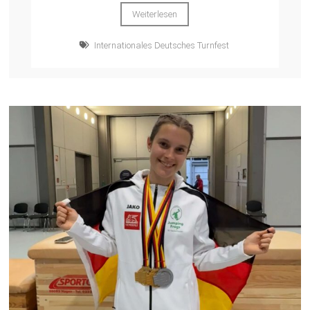
Weiterlesen
Internationales Deutsches Turnfest