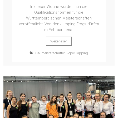
In dieser Woche wurden nun die
Qualifikationsnormen für die
Württembergischen Meisterschaften
veröffentlicht. Von den Jumping Frogs dürfen
im Februar Lena...
Weiterlesen
Gaumeisterschaften Rope Skipping