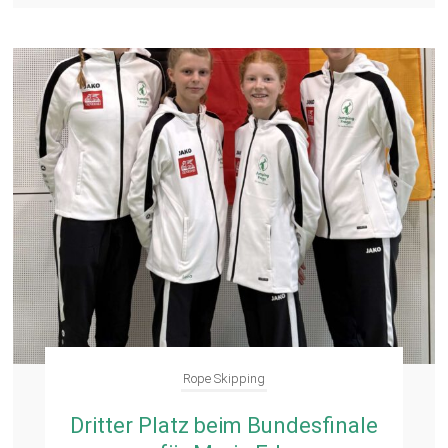
Rope Skipping
Dritter Platz beim Bundesfinale