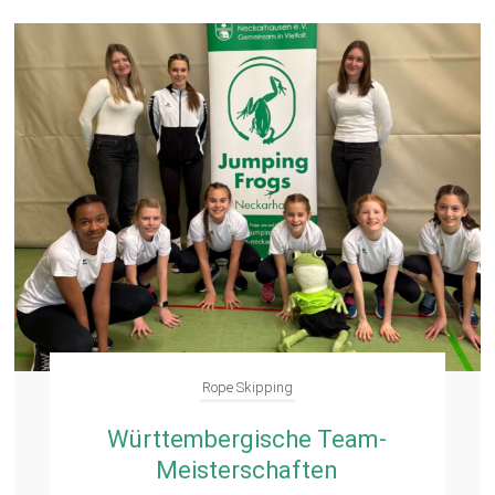
Rope Skipping
Württembergische Team-
Meisterschaften