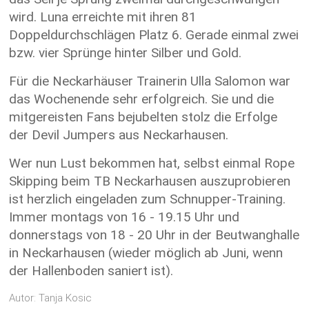
wird. Luna erreichte mit ihren 81
Doppeldurchschlägen Platz 6. Gerade einmal zwei
bzw. vier Sprünge hinter Silber und Gold.
Für die Neckarhäuser Trainerin Ulla Salomon war
das Wochenende sehr erfolgreich. Sie und die
mitgereisten Fans bejubelten stolz die Erfolge
der Devil Jumpers aus Neckarhausen.
Wer nun Lust bekommen hat, selbst einmal Rope
Skipping beim TB Neckarhausen auszuprobieren
ist herzlich eingeladen zum Schnupper-Training.
Immer montags von 16 - 19.15 Uhr und
donnerstags von 18 - 20 Uhr in der Beutwanghalle
in Neckarhausen (wieder möglich ab Juni, wenn
der Hallenboden saniert ist).
Autor: Tanja Kosic