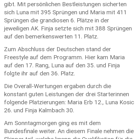
gibt. Mit persönlichen Bestleistungen sicherten
sich Luna mit 395 Sprüngen und Maria mit 411
Sprüngen die grandiosen 6. Plätze in der
jeweiligen AK. Finja setzte sich mit 388 Sprüngen
auf den bemerkenswerten 11. Platz.
Zum Abschluss der Deutschen stand der
Freestyle auf dem Programm. Hier kam Maria
auf den 17. Rang, Luna auf den 35. und Finja
folgte ihr auf den 36. Platz.
Die Overall-Wertungen ergaben durch die
konstant guten Leistungen der drei Starterinnen
folgende Platzierungen: Maria Erb 12., Luna Kosic
26. und Finja Kalmbach 30.
Am Sonntagmorgen ging es mit dem
Bundesfinale weiter. An diesem Finale nehmen die