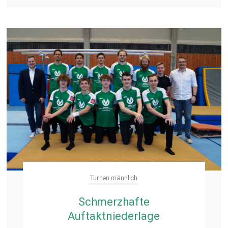
Turnen männlich
Schmerzhafte
Auftaktniederlage