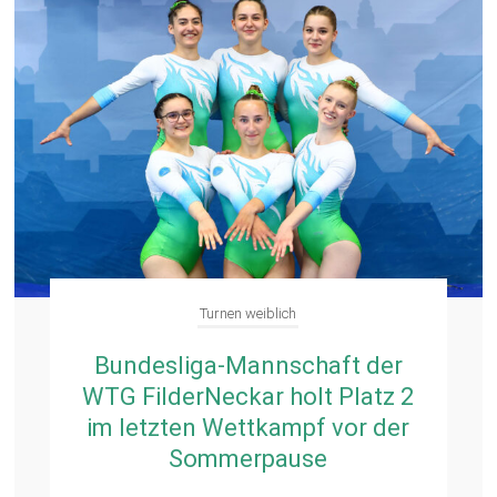
Turnen weiblich
Bundesliga-Mannschaft der
WTG FilderNeckar holt Platz 2
im letzten Wettkampf vor der
Sommerpause