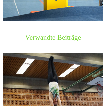
Verwandte Beiträge