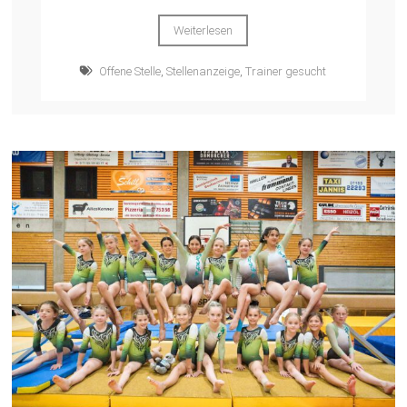
Weiterlesen
Offene Stelle
,
Stellenanzeige
,
Trainer gesucht