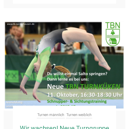
Turnen männlich
Turnen weiblich
Wir wachsen! Neue Turngruppe