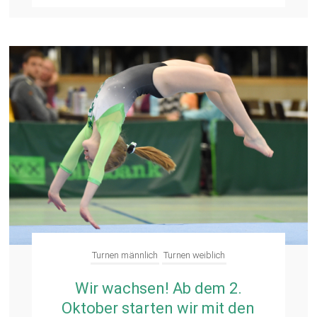
Turnen männlich
Turnen weiblich
Wir wachsen! Ab dem 2.
Oktober starten wir mit den