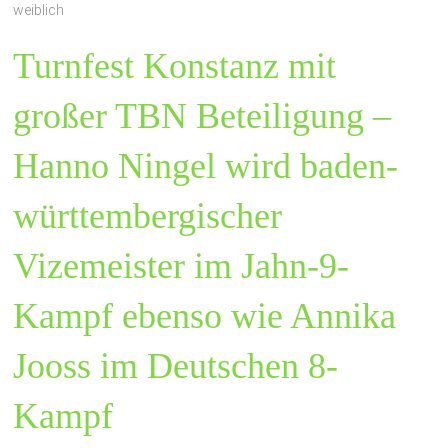
weiblich
Turnfest Konstanz mit
großer TBN Beteiligung –
Hanno Ningel wird baden-
württembergischer
Vizemeister im Jahn-9-
Kampf ebenso wie Annika
Jooss im Deutschen 8-
Kampf