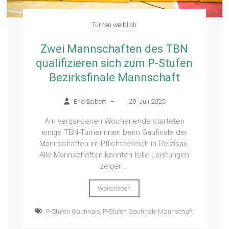
Turnen weiblich
Zwei Mannschaften des TBN
qualifizieren sich zum P-Stufen
Bezirksfinale Mannschaft
Ena Seibert
–
29. Juli 2025
Am vergangenen Wochenende starteten
einige TBN-Turnerinnen beim Gaufinale der
Mannschaften im Pflichtbereich in Deizisau.
Alle Mannschaften konnten tolle Leistungen
zeigen....
Weiterlesen
P-Stufen Gaufinale
,
P-Stufen Gaufinale Mannschaft